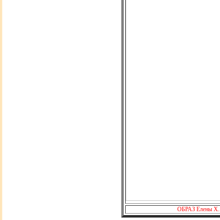
ОБРАЗ Елены Х