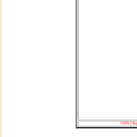
ОБРАЗ Ве