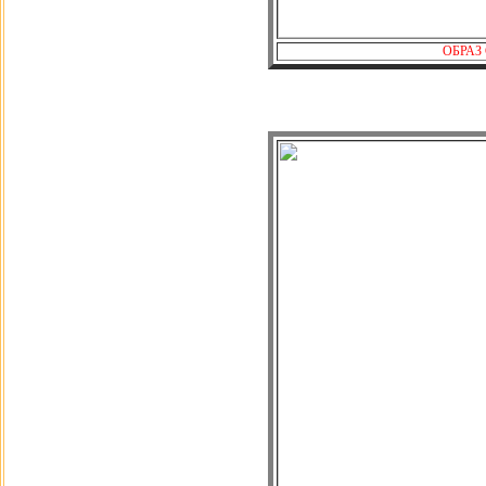
ОБРАЗ 