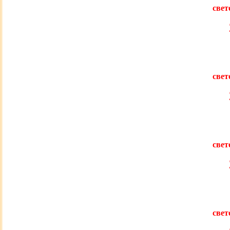
свет
свет
свет
свет