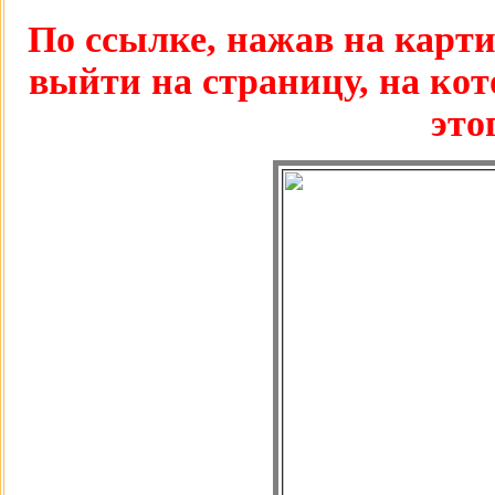
По ссылке, нажав на карти
выйти на страницу, на кот
это