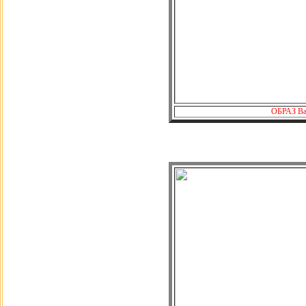
ОБРАЗ Ва