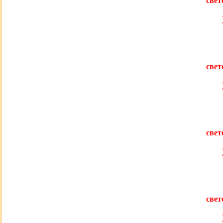
свет
свет
свет
свет