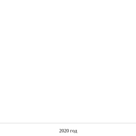
2020 год