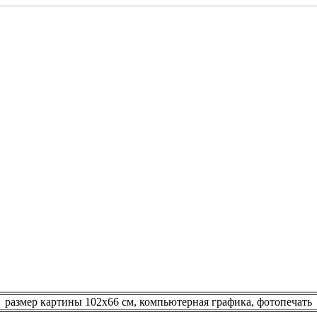
размер картины 102х66 см, компьютерная графика, фотопечать