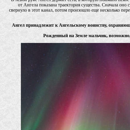
от Ангела показана траектория существа. Сначала оно 
свернуло в этот канал, потом произошло еще несколько пере
Ангел принадлежит к Ангельскому воинству, охраняющ
Рожденный на Земле мальчик, возможно, 