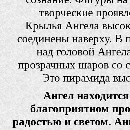
творческие проявл
Крылья Ангела высок
соединены наверху. В 
над головой Ангел
прозрачных шаров со 
Это пирамида выс
Ангел находится 
благоприятном про
радостью и светом. Ан