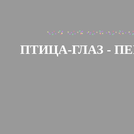
ПТИЦА-ГЛАЗ - 