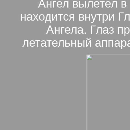
Ангел вылетел в 
находится внутри Г
Ангела. Глаз п
летательный аппарат