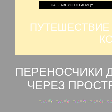
НА ГЛАВНУЮ СТРАНИЦУ
ПУТЕШЕСТВИЕ
К
ПЕРЕНОСЧИКИ Д
ЧЕРЕЗ ПРОСТ