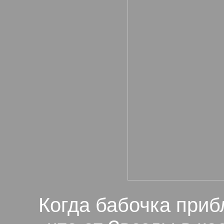
Когда бабочка приб