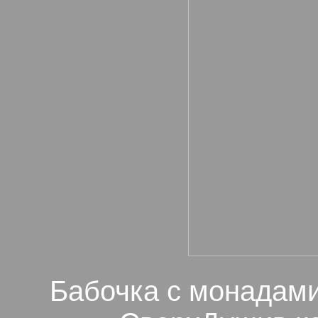
Бабочка с монадами