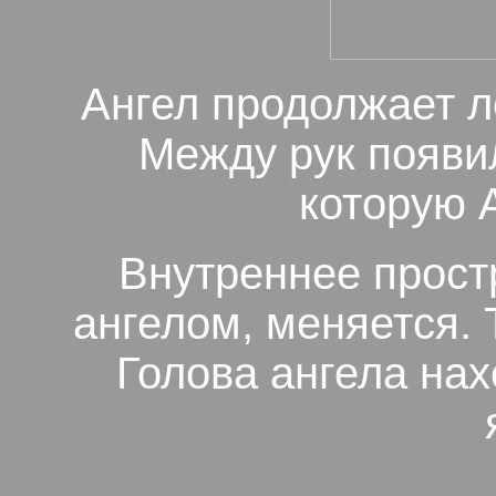
Ангел продолжает л
Между рук появил
которую 
Внутреннее прост
ангелом, меняется. 
Голова ангела нах