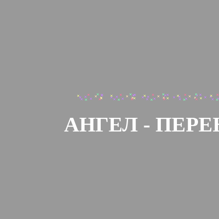
АНГЕЛ - ПЕР