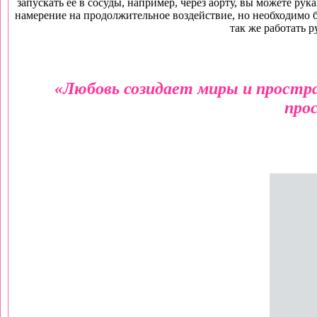
запускать ее в сосуды, например, через аорту, вы можете р
намерение на продолжительное воздействие, но необходимо бу
так же работать 
«
Любовь созидает миры и простр
прос