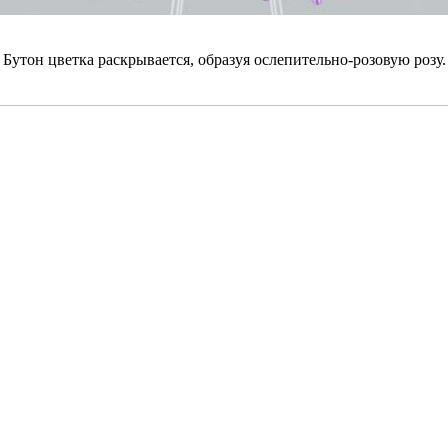
Бутон цветка раскрывается, образуя ослепительно-розовую розу.