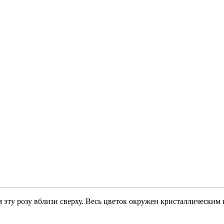
эту розу вблизи сверху. Весь цветок окружен кристаллическим