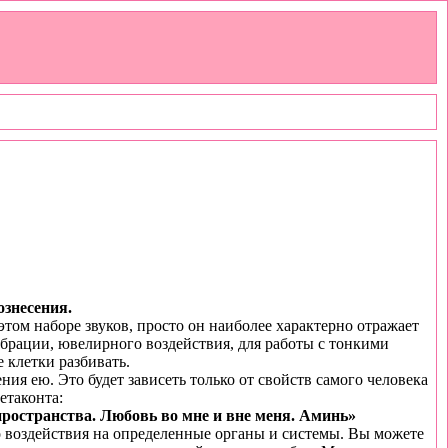
знесения.
этом наборе звуков, просто он наиболее характерно отражает
ибрации, ювелирного воздействия, для работы с тонкими
 клетки разбивать.
ния ею. Это будет зависеть только от свойств самого человека
етаконта:
ространства. Любовь во мне и вне меня. Аминь»
о воздействия на определенные органы и системы. Вы можете