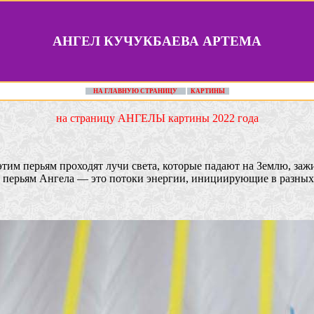
АНГЕЛ КУЧУКБАЕВА АРТЕМА
НА ГЛАВНУЮ СТРАНИЦУ
КАРТИНЫ
на страницу АНГЕЛЫ картины 2022 года
тим перьям проходят лучи света, которые падают на Землю, зажи
о перьям Ангела — это потоки энергии, инициирующие в разных 