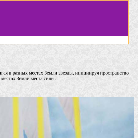
гая в разных местах Земли звезды, инициируя пространство
местах Земли места силы.