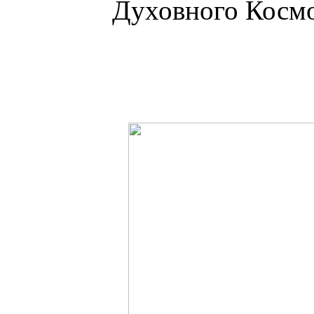
Духовного Космо