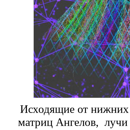
Исходящие от нижних 
матриц Ангелов, лучи