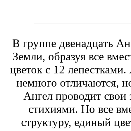
В группе двенадцать Ан
Земли, образуя все вме
цветок с 12 лепестками.
немного отличаются, н
Ангел проводит свои 
стихиями. Но все вм
структуру, единый цв