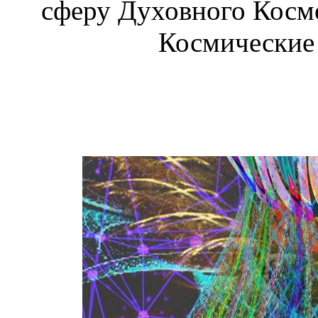
сферу Духовного Космо
Космические