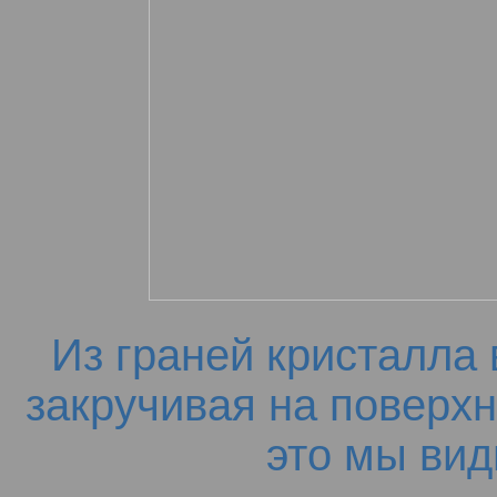
Из граней кристалла 
закручивая на поверх
это мы вид