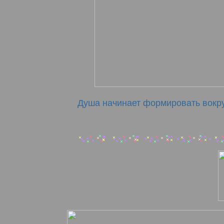
Душа начинает формировать вокруг