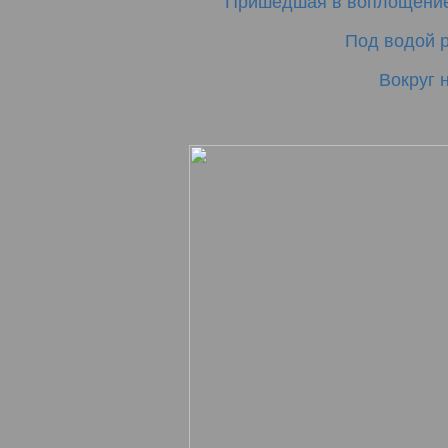
Пришедшая в воплощение
Под водой р
Вокруг 