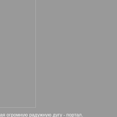
ая огромную радужную дугу - портал.