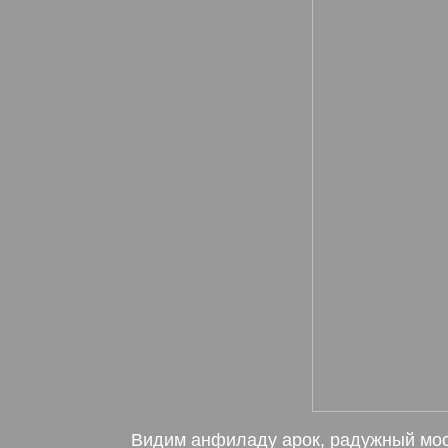
Видим анфиладу арок, радужный мост