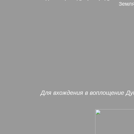
Земля
Для вхождения в воплощение Ду