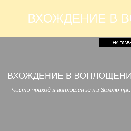
ВХОЖДЕНИЕ В 
НА ГЛАВ
ВХОЖДЕНИЕ В ВОПЛОЩЕНИ
Часто приход в воплощение на Землю про