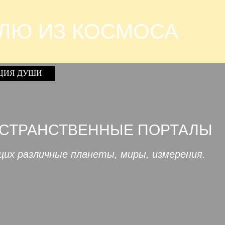
ЛЮ ИЗ КОСМОСА
ЦИЯ ДУШИ
ОСТРАНСТВЕННЫЕ ПОРТАЛЫ
щих различные планеты, миры, измерения.