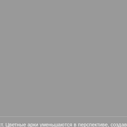
. Цветные арки уменьшаются в перспективе, создав