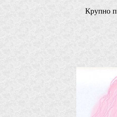
Крупно п