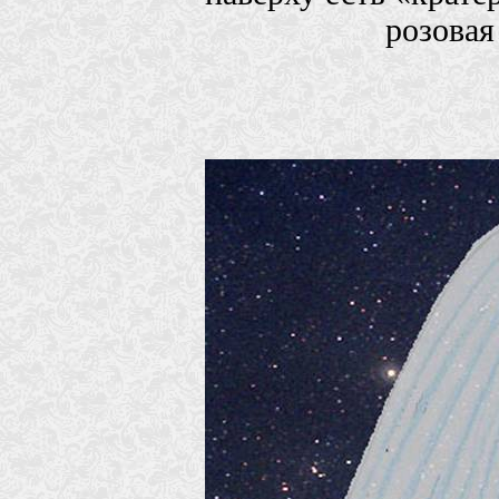
розовая