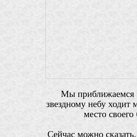
Мы приближаемся к
звездному небу ходит 
место своего
Сейчас можно сказать,