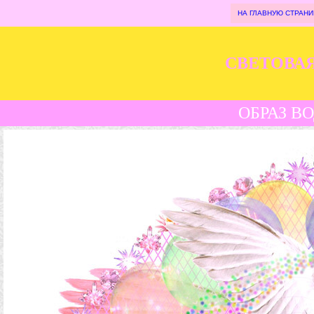
НА ГЛАВНУЮ СТРАНИ
СВЕТОВА
ОБРАЗ В