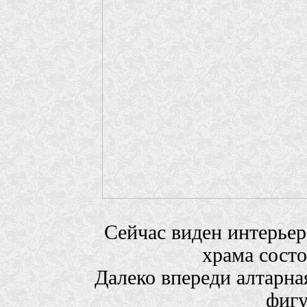
Сейчас виден интерьер
храма состо
Далеко впереди алтарна
фигу