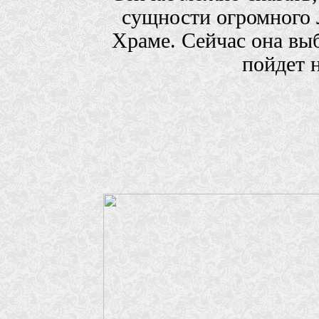
сущности огромного 
Храме. Сейчас она выб
пойдет 