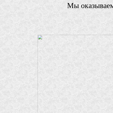
Мы оказываемс