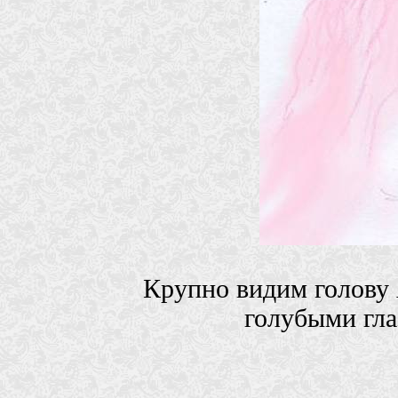
Крупно видим голову 
голубыми гла